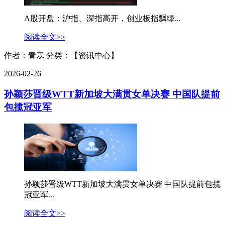
A股开盘：沪指、深指高开，创业板指飘绿...
阅读全文>>
作者：青寒
分类：【资讯中心】
2026-02-26
孙颖莎晋级WTT新加坡大满贯女单决赛 中国队提前
包揽冠亚军
孙颖莎晋级WTT新加坡大满贯女单决赛 中国队提前包揽
冠亚军...
阅读全文>>