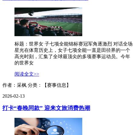
标题：世界女 子七项全能锦标赛冠军角逐激烈 对话全场
星光在体育历史上，女子七项全能一直是田径界的一个
高光时刻，汇集了全球最顶尖的多项赛事运动员。今年
的世界女
阅读全文>>
作者：采枫
分类：【赛事信息】
2026-02-13
打卡“春晚同款” 迎来文旅消费热潮