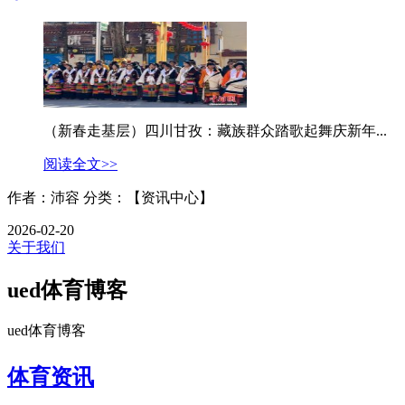
（新春走基层）四川甘孜：藏族群众踏歌起舞庆新年...
阅读全文>>
作者：沛容
分类：【资讯中心】
2026-02-20
关于我们
ued体育博客
ued体育博客
体育资讯