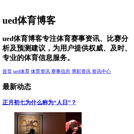
ued体育博客
ued体育博客专注体育赛事资讯、比赛分
析及预测建议，为用户提供权威、及时、
专业的体育信息服务。
首页
ued体育
体育资讯
赛事信息
博彩资讯
资讯中心
最新
动态
正月初七为什么称为“人日”？