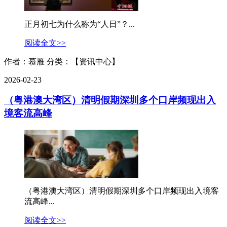
正月初七为什么称为“人日”？...
阅读全文>>
作者：慕雁
分类：【资讯中心】
2026-02-23
（粤港澳大湾区）清明假期深圳多个口岸频现出入
境客流高峰
（粤港澳大湾区）清明假期深圳多个口岸频现出入境客
流高峰...
阅读全文>>