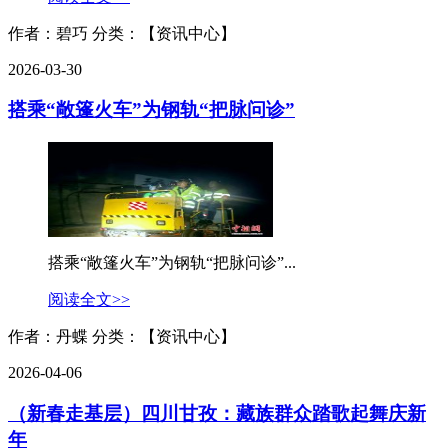
作者：碧巧
分类：【资讯中心】
2026-03-30
搭乘“敞篷火车”为钢轨“把脉问诊”
搭乘“敞篷火车”为钢轨“把脉问诊”...
阅读全文>>
作者：丹蝶
分类：【资讯中心】
2026-04-06
（新春走基层）四川甘孜：藏族群众踏歌起舞庆新
年