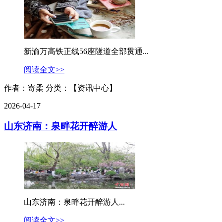
新渝万高铁正线56座隧道全部贯通...
阅读全文>>
作者：寄柔
分类：【资讯中心】
2026-04-17
山东济南：泉畔花开醉游人
山东济南：泉畔花开醉游人...
阅读全文>>