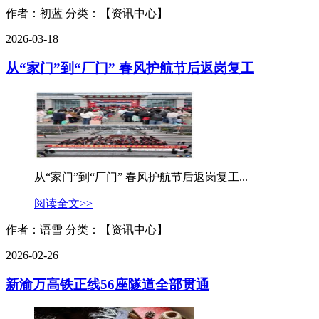
作者：初蓝
分类：【资讯中心】
2026-03-18
从“家门”到“厂门” 春风护航节后返岗复工
从“家门”到“厂门” 春风护航节后返岗复工...
阅读全文>>
作者：语雪
分类：【资讯中心】
2026-02-26
新渝万高铁正线56座隧道全部贯通