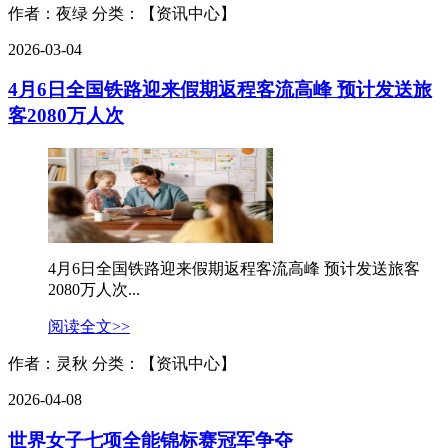
作者：夜绿
分类：【资讯中心】
2026-03-04
4月6日全国铁路迎来假期返程客流高峰 预计发送旅
客2080万人次
4月6日全国铁路迎来假期返程客流高峰 预计发送旅客
2080万人次...
阅读全文>>
作者：灵秋
分类：【资讯中心】
2026-04-08
世界女子七项全能锦标赛冠军争夺