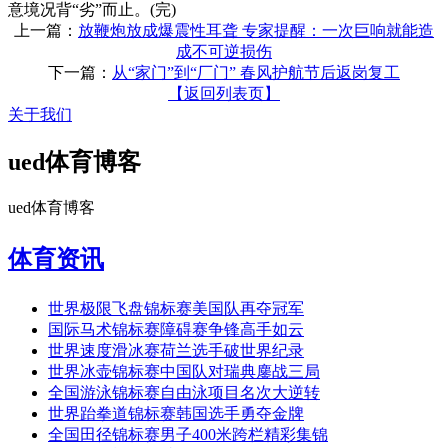
意境况背“劣”而止。(完)
上一篇：
放鞭炮放成爆震性耳聋 专家提醒：一次巨响就能造
成不可逆损伤
下一篇：
从“家门”到“厂门” 春风护航节后返岗复工
【返回列表页】
关于我们
ued体育博客
ued体育博客
体育资讯
世界极限飞盘锦标赛美国队再夺冠军
国际马术锦标赛障碍赛争锋高手如云
世界速度滑冰赛荷兰选手破世界纪录
世界冰壶锦标赛中国队对瑞典鏖战三局
全国游泳锦标赛自由泳项目名次大逆转
世界跆拳道锦标赛韩国选手勇夺金牌
全国田径锦标赛男子400米跨栏精彩集锦