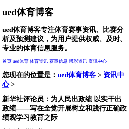
ued体育博客
ued体育博客专注体育赛事资讯、比赛分
析及预测建议，为用户提供权威、及时、
专业的体育信息服务。
首页
ued体育
体育资讯
赛事信息
博彩资讯
资讯中心
您现在的位置是：
ued体育博客
>
资讯中
心
>
新华社评论员：为人民出政绩 以实干出
政绩——写在全党开展树立和践行正确政
绩观学习教育之际