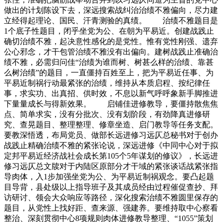
做出的计划陈设下去，深远搜索战纠治治绩不雅偏向，尽力建
立经得起理论、国民、汗青测验的真绩。 治绩不雅题目是
1个底子性题目，闭乎坐党为公、在朝为平易近。创建战践止
确切治绩不雅，起决意性感化的是党性。惟有党性刚强、遗弃
公心邪念，才干包管治绩不雅没有出偏向。建树战践止准确治
绩不雅，必需归问佳“治绩为谁而树、树甚么样的治绩、靠甚
么树治绩”的题目，一直僵持百姓至上，把为平易近任事、为
平易近制祸行动最紧张的治绩，维持从本质启程、按纪律任
事，求实功、出真招、供时效，不息以新气呼呼象新手脚推进
下量量成长与得新效果。 启铺佳进修教导，要僵持散焦焦
点、简单求实，没有分批次、没有划阶段，有劲降真进修研
究、查晃题目、整理整理、修章坐造、启门教导等任务支配。
要教深悟透，布局党员、做部长远进修习远仄总秘书对于创办
战践止精确治绩不雅的紧张论说，深远进修《中同中心对于拟
定邦平易近经济战社会成长第105个5年谋划的修议》，长远进
修习远仄总文牍对于内陆区原部分才干域的紧张谈话战紧张指
导肉体，入1步加强坐党为公、为平易近制祸观念。要凸起题
目导背，县处级以上指导班子及其成员经由过程催促查抄、拜
访研讨、领会大众响应等路径，深化搜索治绩不雅圆里保存的
题目，从党性上找好距、查来源、强建养。要维持取中心察看
整治、深刻贯彻中心8项规则肉体进修教导整理、“1055”策划