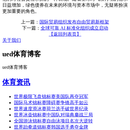
日益增加，绿色债券在未来的环境与资本市场中，无疑将扮演
更加重要的角色。
上一篇：
国际贸易组织发布自由贸易新框架
下一篇：
全球可靠 AI 标准化组织成立启动
【返回列表页】
关于我们
ued体育博客
ued体育博客
体育资讯
世界极限飞盘锦标赛美国队再夺冠军
国际马术锦标赛障碍赛争锋高手如云
世界速度滑冰赛荷兰选手破世界纪录
世界冰壶锦标赛中国队对瑞典鏖战三局
全国游泳锦标赛自由泳项目名次大逆转
世界跆拳道锦标赛韩国选手勇夺金牌