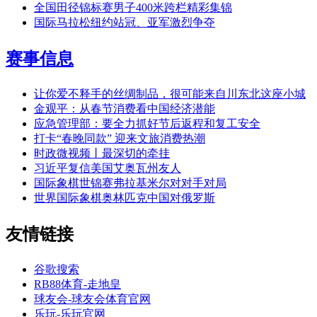
全国田径锦标赛男子400米跨栏精彩集锦
国际马拉松纽约站冠、亚军激烈争夺
赛事信息
让你爱不释手的丝绸制品，很可能来自川东北这座小城
金观平：从春节消费看中国经济潜能
应急管理部：要全力抓好节后返程和复工安全
打卡“春晚同款” 迎来文旅消费热潮
时政微视频丨最深切的牵挂
习近平复信美国艾奥瓦州友人
国际象棋世锦赛弗拉基米尔对对手对局
世界国际象棋奥林匹克中国对俄罗斯
友情链接
谷歌搜索
RB88体育-走地皇
球友会-球友会体育官网
乐玩-乐玩官网