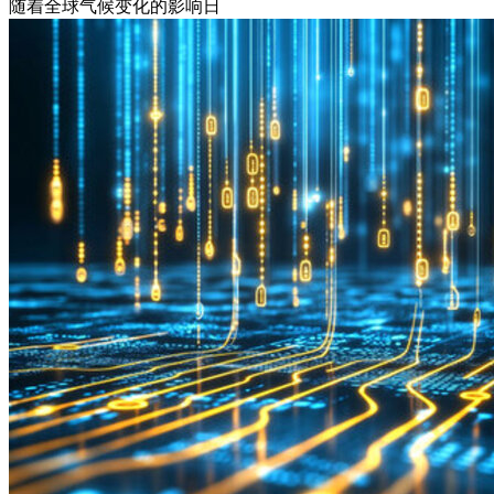
随着全球气候变化的影响日