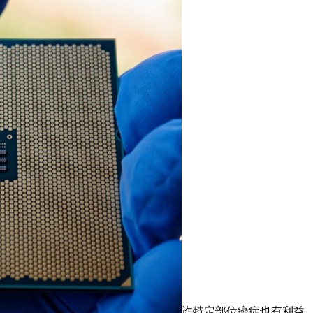
许特定部位癌症也有利益