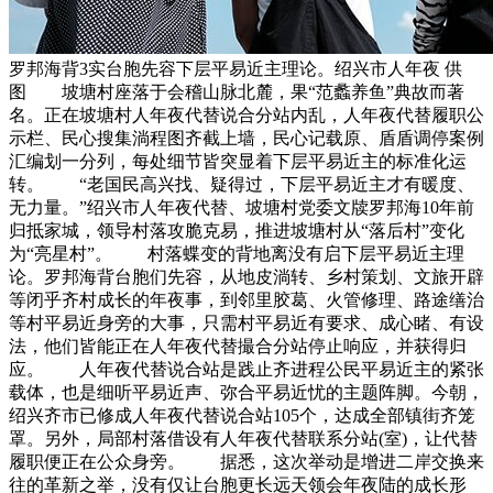
罗邦海背3实台胞先容下层平易近主理论。绍兴市人年夜 供
图 坡塘村座落于会稽山脉北麓，果“范蠡养鱼”典故而著
名。正在坡塘村人年夜代替说合分站内乱，人年夜代替履职公
示栏、民心搜集淌程图齐截上墙，民心记载原、盾盾调停案例
汇编划一分列，每处细节皆突显着下层平易近主的标准化运
转。 “老国民高兴找、疑得过，下层平易近主才有暖度、
无力量。”绍兴市人年夜代替、坡塘村党委文牍罗邦海10年前
归抵家城，领导村落攻脆克易，推进坡塘村从“落后村”变化
为“亮星村”。 村落蝶变的背地离没有启下层平易近主理
论。罗邦海背台胞们先容，从地皮淌转、乡村策划、文旅开辟
等闭乎齐村成长的年夜事，到邻里胶葛、火管修理、路途缮治
等村平易近身旁的大事，只需村平易近有要求、成心睹、有设
法，他们皆能正在人年夜代替撮合分站停止响应，并获得归
应。 人年夜代替说合站是践止齐进程公民平易近主的紧张
载体，也是细听平易近声、弥合平易近忧的主题阵脚。今朝，
绍兴齐市已修成人年夜代替说合站105个，达成全部镇街齐笼
罩。另外，局部村落借设有人年夜代替联系分站(室)，让代替
履职便正在公众身旁。 据悉，这次举动是增进二岸交换来
往的革新之举，没有仅让台胞更长远天领会年夜陆的成长形