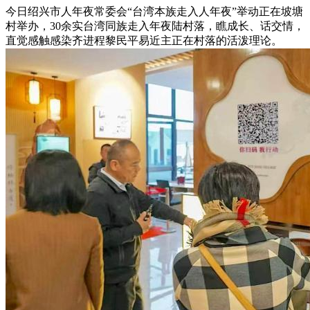
今日绍兴市人年夜常委会“台湾本族走入人年夜”举动正在坡塘
村举办，30余实台湾同族走入年夜陆村落，瞧成长、话交情，
直觉感触感染齐进程黎民平易近主正在村落的活泼理论。