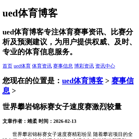
ued体育博客
ued体育博客专注体育赛事资讯、比赛分
析及预测建议，为用户提供权威、及时、
专业的体育信息服务。
首页
ued体育
体育资讯
赛事信息
博彩资讯
资讯中心
您现在的位置是：
ued体育博客
>
赛事信
息
>
世界攀岩锦标赛女子速度赛激烈较量
文章作者：靖柔 时间：2026-02-13
世界攀岩锦标赛女子速度赛精彩纷呈 随着攀岩项目的全