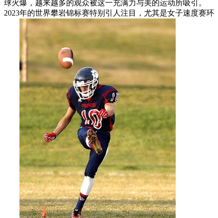
球火爆，越来越多的观众被这一充满力与美的运动所吸引。
2023年的世界攀岩锦标赛特别引人注目，尤其是女子速度赛环